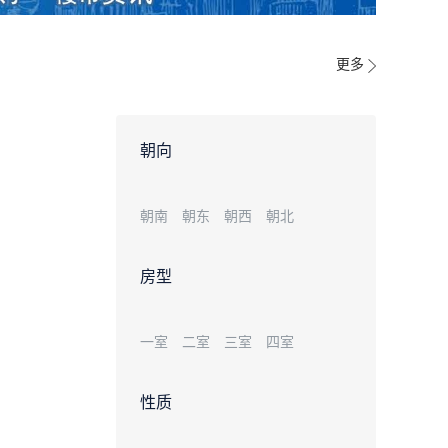
更多
朝向
朝南
朝东
朝西
朝北
房型
一室
二室
三室
四室
性质