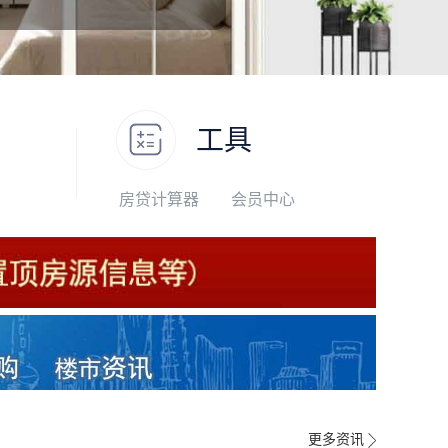
工具
房贷计算器
会员中心
更多资讯