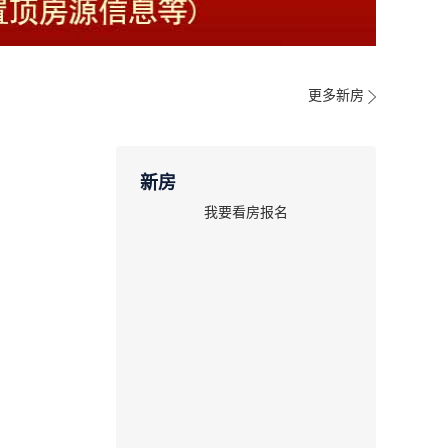
更多新房
新房
我要看房报名