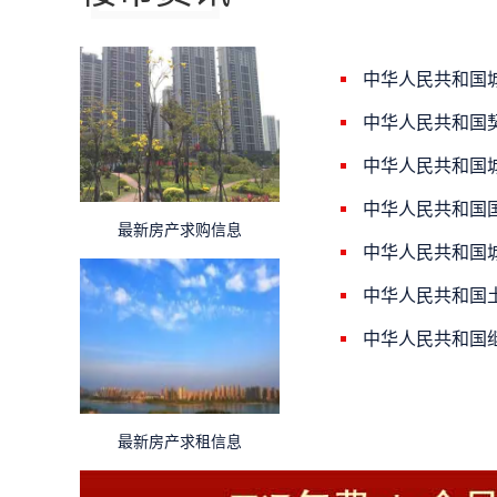
中华人民共和国
中华人民共和国
中华人民共和国
中华人民共和国
最新房产求购信息
中华人民共和国
中华人民共和国
中华人民共和国
最新房产求租信息