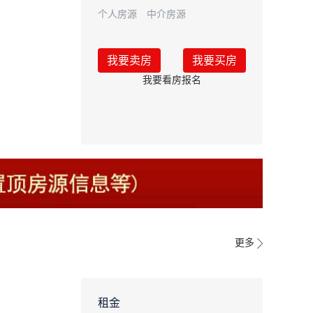
个人房源
中介房源
我要卖房
我要买房
我要看房报名
更多
租金