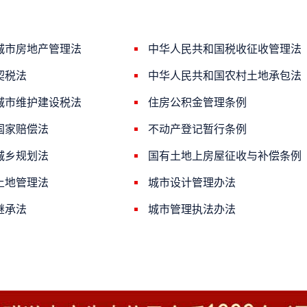
城市房地产管理法
中华人民共和国税收征收管理法
契税法
中华人民共和国农村土地承包法
城市维护建设税法
住房公积金管理条例
国家赔偿法
不动产登记暂行条例
城乡规划法
国有土地上房屋征收与补偿条例
土地管理法
城市设计管理办法
继承法
城市管理执法办法