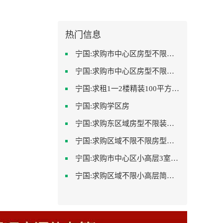
热门信息
宁国:求购市中心区房型不限一室一厅一卫简单装修
宁国:求购市中心区房型不限中档装修
宁国:求租1一2楼精装100平方里面基本设备不要
宁国:求购学区房
宁国:求购东区域房型不限装修不限
宁国:求购区域不限不限房型不限两室一厅简单装修
宁国:求购市中心区小高层3室精致装修
宁国:求购区域不限小高层简单装修