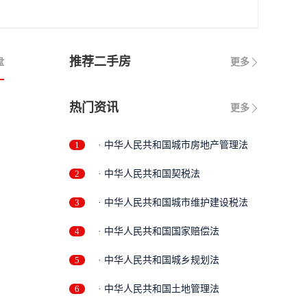
推荐二手房
盘
更多
热门资讯
更多
1
· 中华人民共和国城市房地产管理法
2
· 中华人民共和国契税法
3
· 中华人民共和国城市维护建设税法
4
· 中华人民共和国国家赔偿法
5
· 中华人民共和国城乡规划法
6
· 中华人民共和国土地管理法