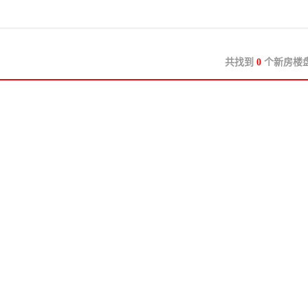
共找到
0
个新房楼