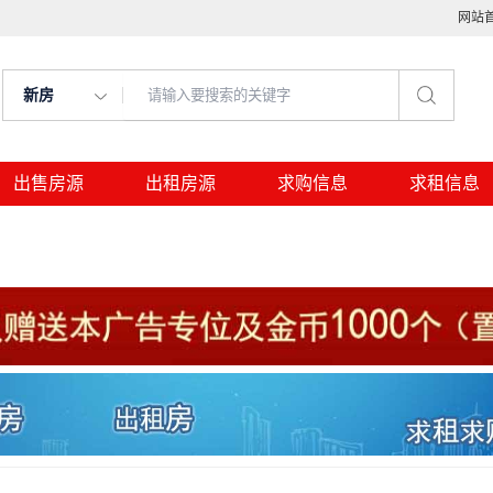
网站
新房
出售房源
出租房源
求购信息
求租信息