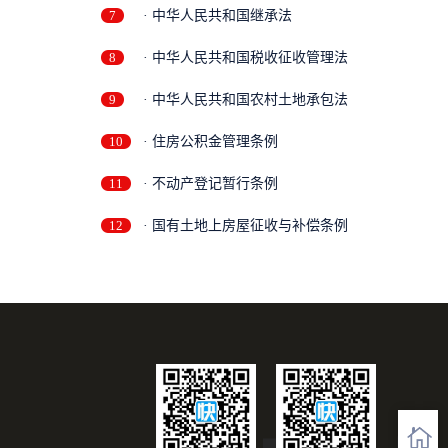
7
· 中华人民共和国继承法
8
· 中华人民共和国税收征收管理法
9
· 中华人民共和国农村土地承包法
10
· 住房公积金管理条例
11
· 不动产登记暂行条例
12
· 国有土地上房屋征收与补偿条例