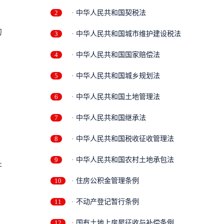
2
· 中华人民共和国契税法
的
3
· 中华人民共和国城市维护建设税法
4
· 中华人民共和国国家赔偿法
5
· 中华人民共和国城乡规划法
6
· 中华人民共和国土地管理法
7
· 中华人民共和国继承法
8
· 中华人民共和国税收征收管理法
9
· 中华人民共和国农村土地承包法
开
10
· 住房公积金管理条例
11
· 不动产登记暂行条例
12
· 国有土地上房屋征收与补偿条例