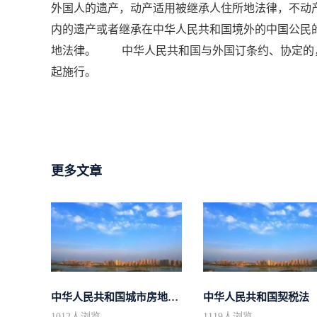
外国人的遗产，动产适用被继承人住所地法律，不
内的遗产或者继承在中华人民共和国境外的中国公民
地法律。 中华人民共和国与外国订条约、协定的，
起施行。
更多文章
中华人民共和国城市房地产管理法
中华人民共和国契税法
1012
人浏览
1119
人浏览