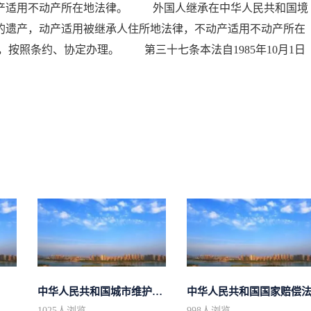
动产适用不动产所在地法律。 外国人继承在中华人民共和国境
的遗产，动产适用被继承人住所地法律，不动产适用不动产所在
按照条约、协定办理。 第三十七条本法自1985年10月1日
中华人民共和国城市维护建设税法
中华人民共和国国家赔偿
1025
人浏览
998
人浏览